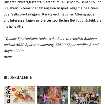
Unsere Schwarzgurte trainieren zum Teil schon zwischen 25 und
30 Jahren miteinander. Ob Ausgleichssport, allgemeine Fitneß
oder Selbstverteidigung, Karate eröffnet allen Altersgruppen
und Interessenlagen ein breites sportliches Betätigungsfeld. Bis
ins hohe Alter.
* Quelle: Sportunfalldatenbank der Ruhr-Universität Bochum
und der ARAG Sportversicherung, 170.000 Sportunfälle, Stand
August 2009
mehr…
BILDERGALERIE