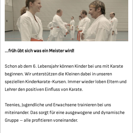
...früh übt sich was ein Meister wird!
Schon ab dem 6. Lebensjahr können Kinder bei uns mit Karate
beginnen. Wir unterstützen die Kleinen dabei in unseren
speziellen Kinderkarate-Kursen. Immer wieder loben Eltern und
Lehrer den positiven Einfluss von Karate.
Teenies, Jugendliche und Erwachsene trainieren bei uns
miteinander. Das sorgt für eine ausgewogene und dynamische
Gruppe – alle profitieren voneinander.