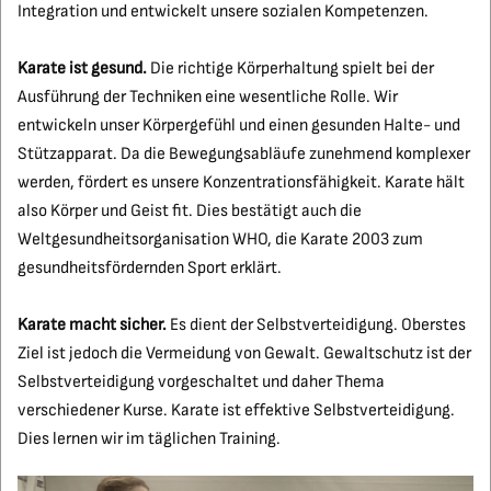
Integration und entwickelt unsere sozialen Kompetenzen.
Karate ist gesund.
Die richtige Körperhaltung spielt bei der
Ausführung der Techniken eine wesentliche Rolle. Wir
entwickeln unser Körpergefühl und einen gesunden Halte- und
Stützapparat. Da die Bewegungsabläufe zunehmend komplexer
werden, fördert es unsere Konzentrationsfähigkeit. Karate hält
also Körper und Geist fit. Dies bestätigt auch die
Weltgesundheitsorganisation WHO, die Karate 2003 zum
gesundheitsfördernden Sport erklärt.
Karate macht sicher.
Es dient der Selbstverteidigung. Oberstes
Ziel ist jedoch die Vermeidung von Gewalt. Gewaltschutz ist der
Selbstverteidigung vorgeschaltet und daher Thema
verschiedener Kurse. Karate ist effektive Selbstverteidigung.
Dies lernen wir im täglichen Training.