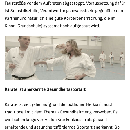
Fauststöße vor dem Auftreten abgestoppt. Voraussetzung dafür
ist Selbstdisziplin, Verantwortungsbewusstsein gegenüber dem
Partner und natürlich eine gute Körperbeherrschung, die im
Kihon (Grundschule) systematisch aufgebaut wird.
Karate ist anerkannte Gesundheitssportart
Karate ist seit jeher aufgrund der östlichen Herkunft auch
traditionell mit dem Thema »Gesundheit« eng verwoben. Es
wird schon lange von vielen Krankenkassen als gesund
erhaltende und gesundheitsfördernde Sportart anerkannt. So