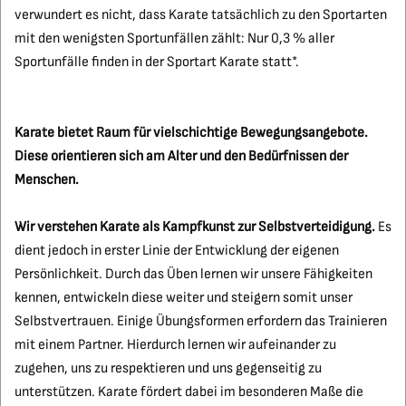
verwundert es nicht, dass Karate tatsächlich zu den Sportarten
mit den wenigsten Sportunfällen zählt: Nur 0,3 % aller
Sportunfälle finden in der Sportart Karate statt*.
Karate bietet Raum für vielschichtige Bewegungsangebote.
Diese orientieren sich am Alter und den Bedürfnissen der
Menschen.
Wir verstehen Karate als Kampfkunst zur Selbstverteidigung.
Es
dient jedoch in erster Linie der Entwicklung der eigenen
Persönlichkeit. Durch das Üben lernen wir unsere Fähigkeiten
kennen, entwickeln diese weiter und steigern somit unser
Selbstvertrauen. Einige Übungsformen erfordern das Trainieren
mit einem Partner. Hierdurch lernen wir aufeinander zu
zugehen, uns zu respektieren und uns gegenseitig zu
unterstützen. Karate fördert dabei im besonderen Maße die