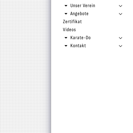
Unser Verein
Angebote
Zertifikat
Videos
Karate-Do
Kontakt