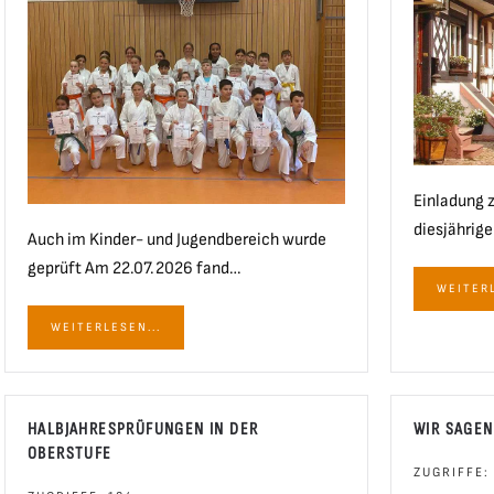
Einladung 
diesjährige
Auch im Kinder- und Jugendbereich wurde
geprüft Am 22.07.2026 fand…
WEITERL
WEITERLESEN...
HALBJAHRESPRÜFUNGEN IN DER
WIR SAGEN
OBERSTUFE
ZUGRIFFE: