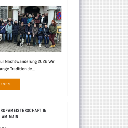
zur Nachtwanderung 2026 Wir
lange Tradition de…
ESEN...
UROPAMEISTERSCHAFT IN
 AM MAIN