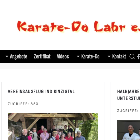
Angebote
Zertifikat
Videos
Karate-Do
Kontakt
VEREINSAUSFLUG INS KINZIGTAL
HALBJAHRE
UNTERSTU
ZUGRIFFE: 853
ZUGRIFFE: